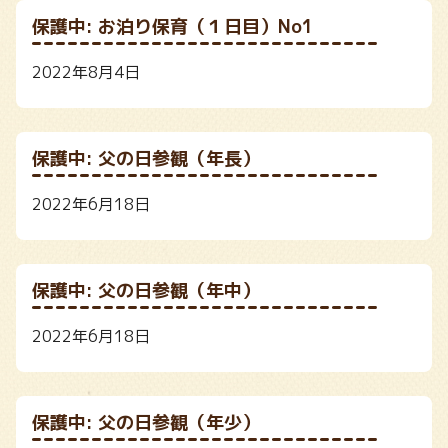
保護中: お泊り保育（１日目）No1
2022年8月4日
保護中: 父の日参観（年長）
2022年6月18日
保護中: 父の日参観（年中）
2022年6月18日
保護中: 父の日参観（年少）