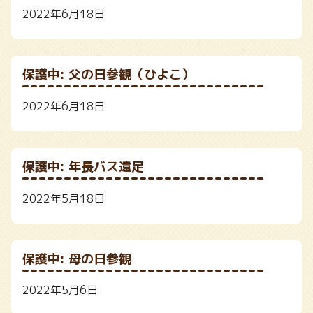
2022年6月18日
保護中: 父の日参観（ひよこ）
2022年6月18日
保護中: 年長バス遠足
2022年5月18日
保護中: 母の日参観
2022年5月6日